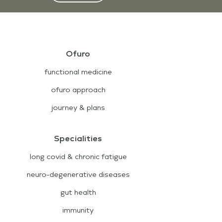
Ofuro
functional medicine
ofuro approach
journey & plans
Specialities
long covid & chronic fatigue
neuro-degenerative diseases
gut health
immunity