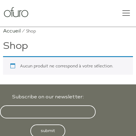
Accueil
/ Shop
Shop
Aucun produit ne correspond à votre sélection.
Subscribe on our newsletter:
submit